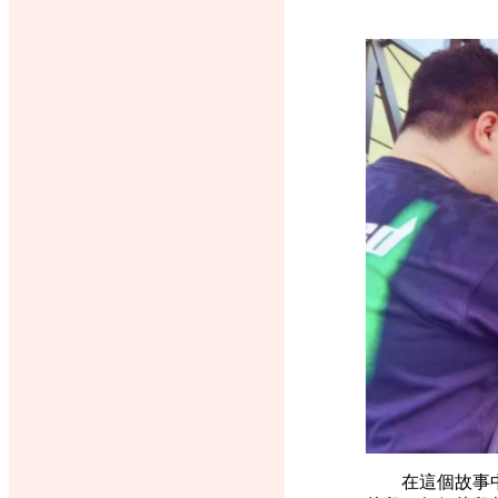
在這個故事中，